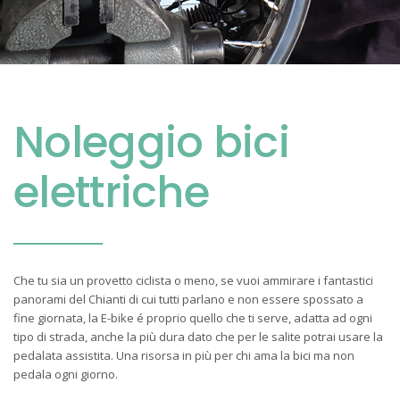
Noleggio bici
elettriche
Che tu sia un provetto ciclista o meno, se vuoi ammirare i fantastici
panorami del Chianti di cui tutti parlano e non essere spossato a
fine giornata, la E-bike é proprio quello che ti serve, adatta ad ogni
tipo di strada, anche la più dura dato che per le salite potrai usare la
pedalata assistita. Una risorsa in più per chi ama la bici ma non
pedala ogni giorno.