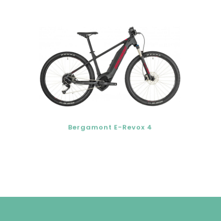
Bergamont E-Revox 4