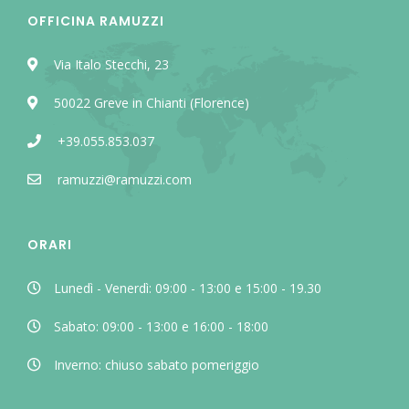
OFFICINA RAMUZZI
Via Italo Stecchi, 23
50022 Greve in Chianti (Florence)
+39.055.853.037
ramuzzi@ramuzzi.com
ORARI
Lunedì - Venerdì: 09:00 - 13:00 e 15:00 - 19.30
Sabato: 09:00 - 13:00 e 16:00 - 18:00
Inverno: chiuso sabato pomeriggio