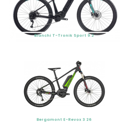
Bianchi T-Tronik Sport 9.2
Bergamont E-Revox 3 26